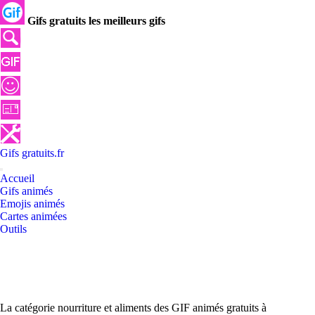
Gifs gratuits les meilleurs gifs
Gifs
gratuits
.
fr
Accueil
Gifs animés
Emojis animés
Cartes animées
Outils
La catégorie nourriture et aliments des GIF animés gratuits à