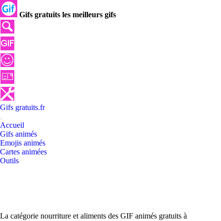
Gifs gratuits les meilleurs gifs
Gifs
gratuits
.
fr
Accueil
Gifs animés
Emojis animés
Cartes animées
Outils
La catégorie nourriture et aliments des GIF animés gratuits à