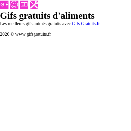
Gifs gratuits d'aliments
Les meilleurs gifs animés gratuits avec
Gifs Gratuits.fr
2026 © www.gifsgratuits.fr