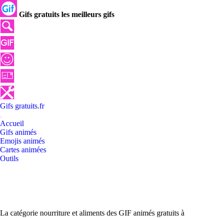
Gifs gratuits les meilleurs gifs
Gifs
gratuits
.
fr
Accueil
Gifs animés
Emojis animés
Cartes animées
Outils
La catégorie nourriture et aliments des GIF animés gratuits à