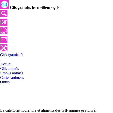
Gifs gratuits les meilleurs gifs
Gifs
gratuits
.
fr
Accueil
Gifs animés
Emojis animés
Cartes animées
Outils
La catégorie nourriture et aliments des GIF animés gratuits à