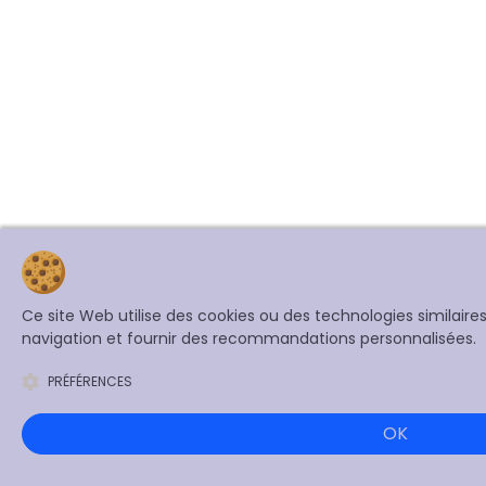
Ce site Web utilise des cookies ou des technologies similair
navigation et fournir des recommandations personnalisées.
PRÉFÉRENCES
OK