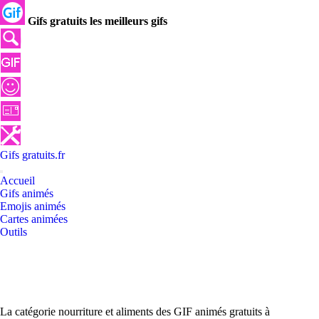
Gifs gratuits les meilleurs gifs
Gifs
gratuits
.
fr
Accueil
Gifs animés
Emojis animés
Cartes animées
Outils
La catégorie nourriture et aliments des GIF animés gratuits à