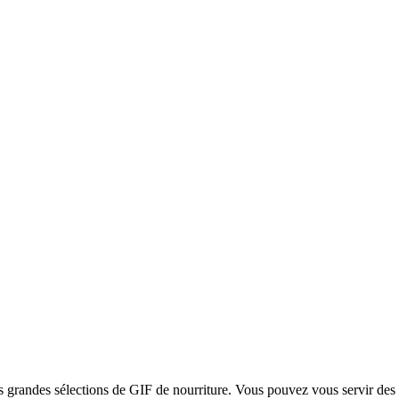
us grandes sélections de GIF de nourriture. Vous pouvez vous servir des