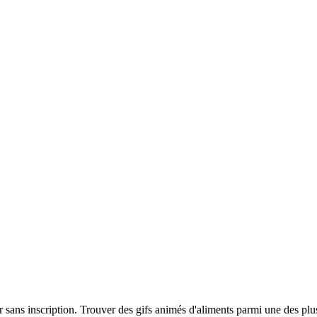
er sans inscription. Trouver des gifs animés d'aliments parmi une des pl