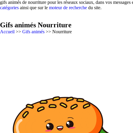
gifs animés de nourriture pour les réseaux sociaux, dans vos messages e
catégories
ainsi que sur le
moteur de recherche
du site.
Gifs animés Nourriture
Accueil
>>
Gifs animés
>> Nourriture