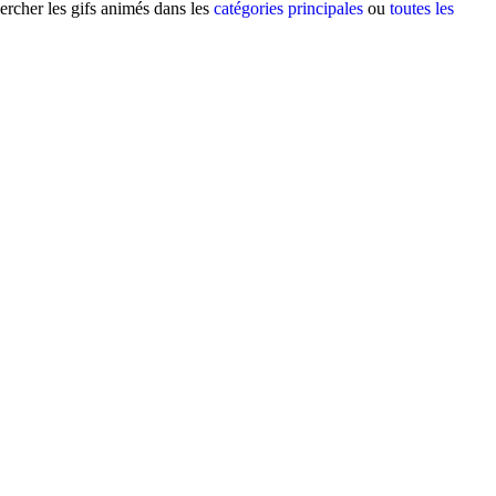
ercher les gifs animés dans les
catégories principales
ou
toutes les