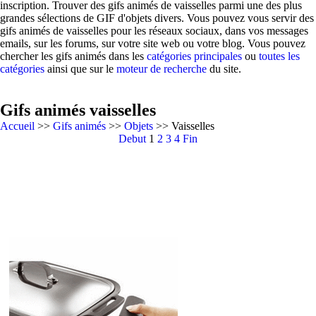
inscription. Trouver des gifs animés de vaisselles parmi une des plus
grandes sélections de GIF d'objets divers. Vous pouvez vous servir des
gifs animés de vaisselles pour les réseaux sociaux, dans vos messages
emails, sur les forums, sur votre site web ou votre blog. Vous pouvez
chercher les gifs animés dans les
catégories principales
ou
toutes les
catégories
ainsi que sur le
moteur de recherche
du site.
Gifs animés vaisselles
Accueil
>>
Gifs animés
>>
Objets
>> Vaisselles
Debut
1
2
3
4
Fin