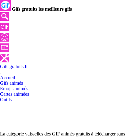
Gifs gratuits les meilleurs gifs
Gifs
gratuits
.
fr
Accueil
Gifs animés
Emojis animés
Cartes animées
Outils
La catégorie vaisselles des GIF animés gratuits à télécharger sans