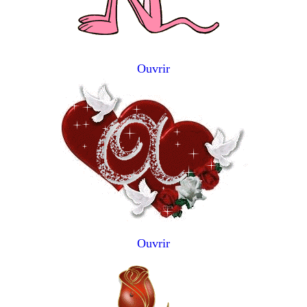
Ouvrir
Ouvrir