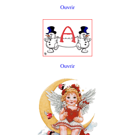
Ouvrir
Ouvrir