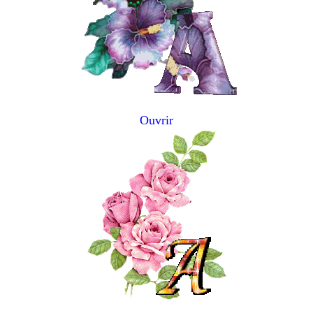
Ouvrir