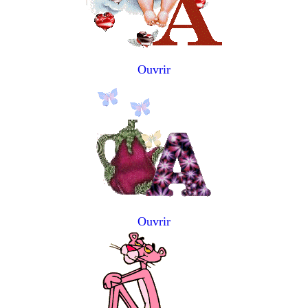
Ouvrir
Ouvrir