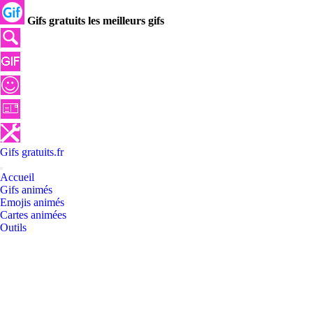
Gifs gratuits les meilleurs gifs
Gifs
gratuits
.
fr
Accueil
Gifs animés
Emojis animés
Cartes animées
Outils