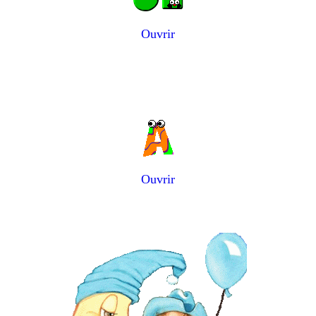
Ouvrir
Ouvrir