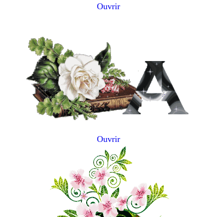
Ouvrir
Ouvrir