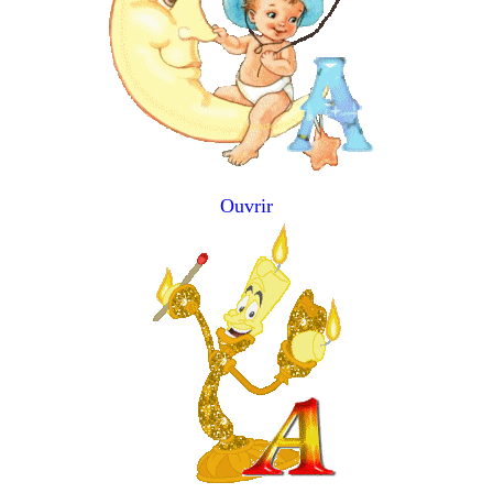
Ouvrir