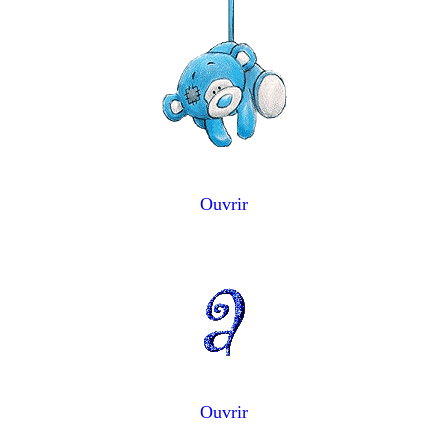
Ouvrir
Ouvrir