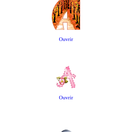
Ouvrir
Ouvrir