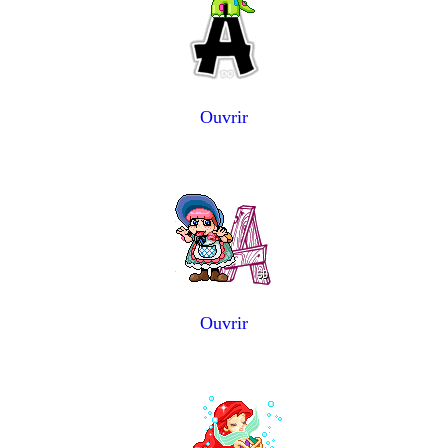
Ouvrir
Ouvrir