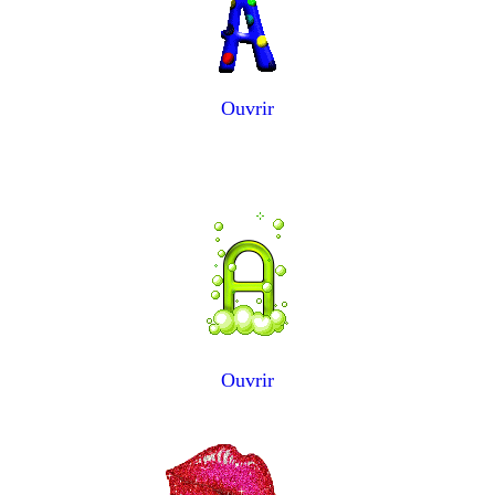
Ouvrir
Ouvrir