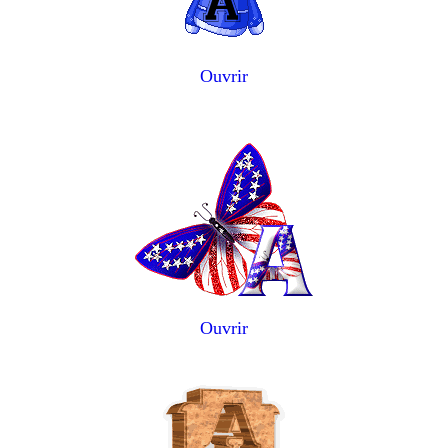
Ouvrir
Ouvrir