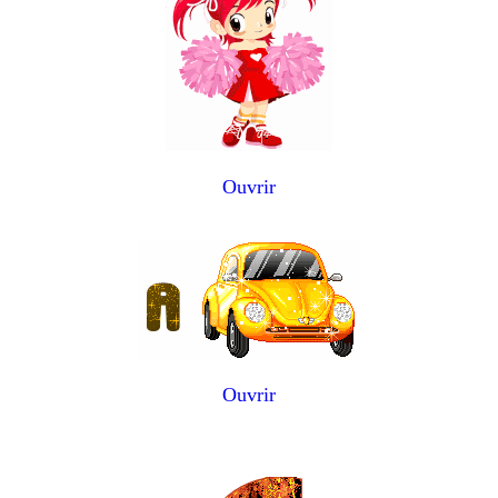
Ouvrir
Ouvrir