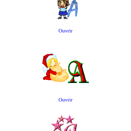
Ouvrir
Ouvrir