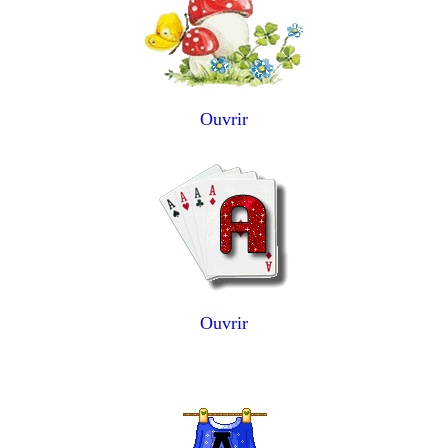
Ouvrir
Ouvrir