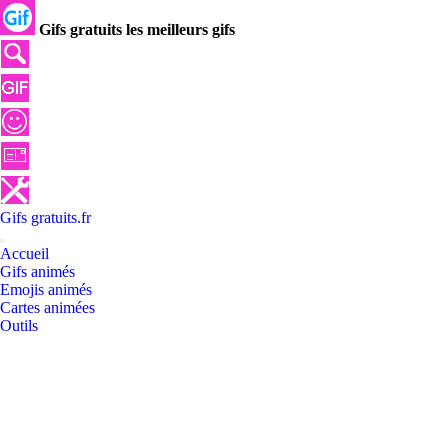
Gifs gratuits les meilleurs gifs
Gifs
gratuits
.
fr
Accueil
Gifs animés
Emojis animés
Cartes animées
Outils