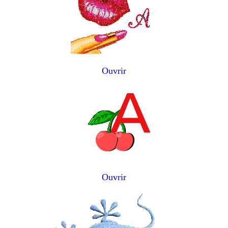
Ouvrir
Ouvrir