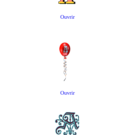
Ouvrir
Ouvrir