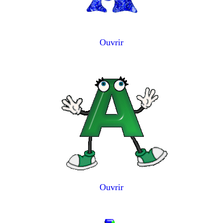
Ouvrir
Ouvrir