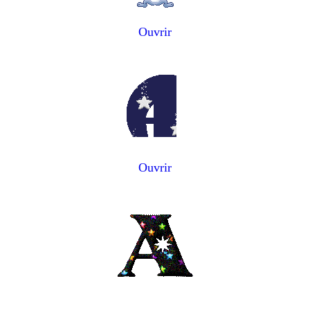
Ouvrir
Ouvrir