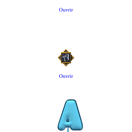
Ouvrir
Ouvrir