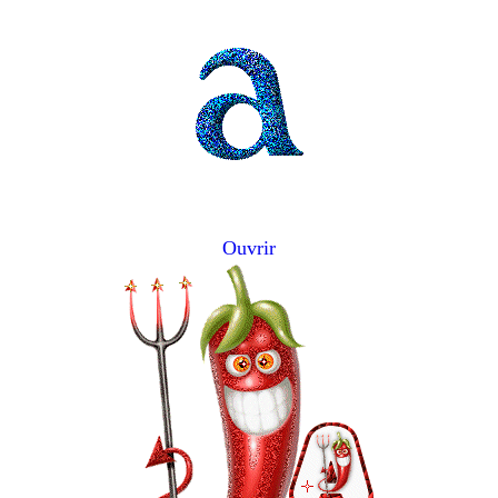
Ouvrir