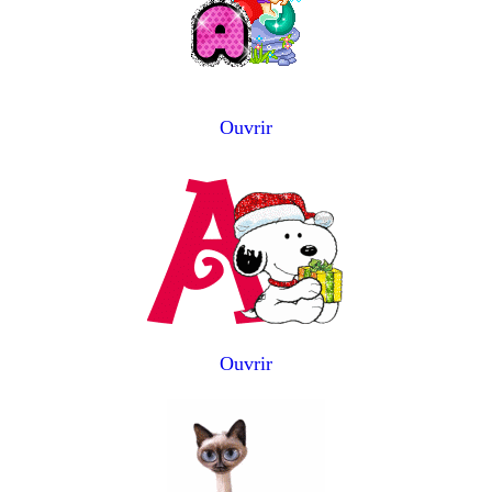
Ouvrir
Ouvrir