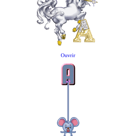
Ouvrir