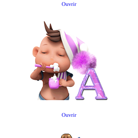
Ouvrir
Ouvrir