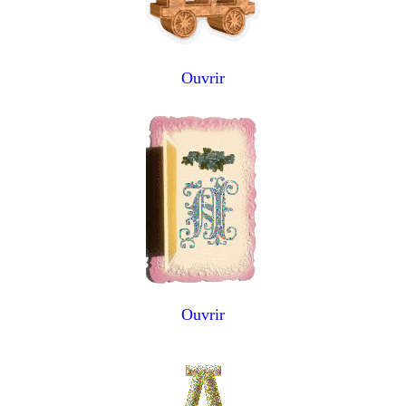
Ouvrir
Ouvrir