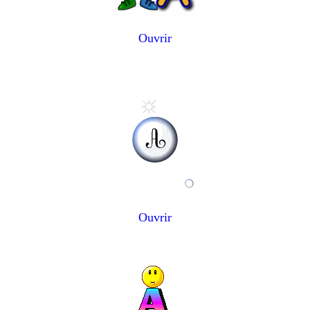
Ouvrir
Ouvrir