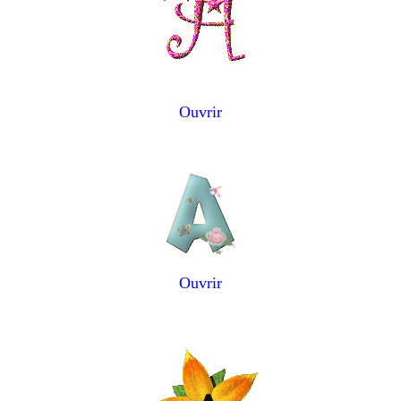
Ouvrir
Ouvrir