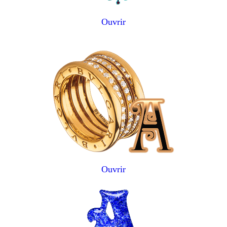
Ouvrir
Ouvrir