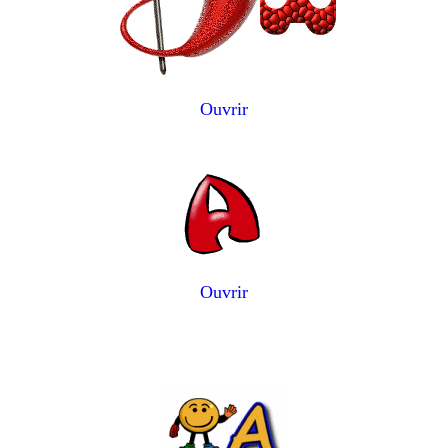
Ouvrir
Ouvrir