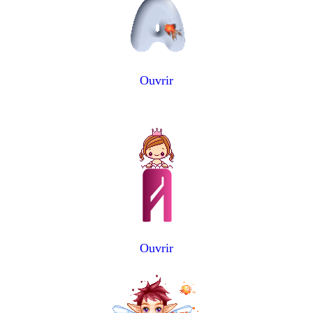
Ouvrir
Ouvrir