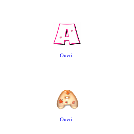
Ouvrir
Ouvrir