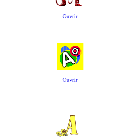
Ouvrir
Ouvrir