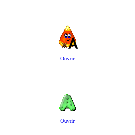
Ouvrir
Ouvrir