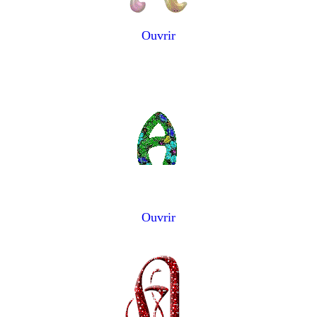
Ouvrir
Ouvrir