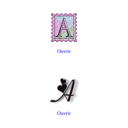
Ouvrir
Ouvrir