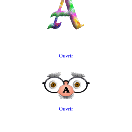
Ouvrir
Ouvrir