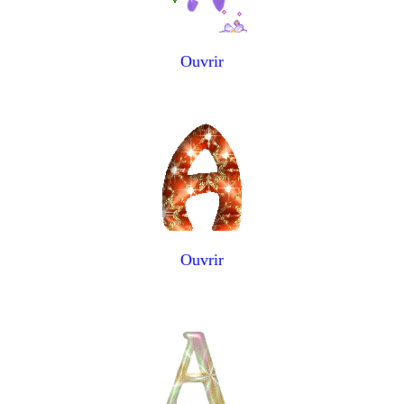
Ouvrir
Ouvrir