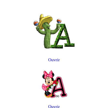
Ouvrir
Ouvrir