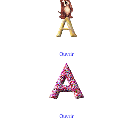
Ouvrir
Ouvrir