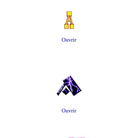
Ouvrir
Ouvrir