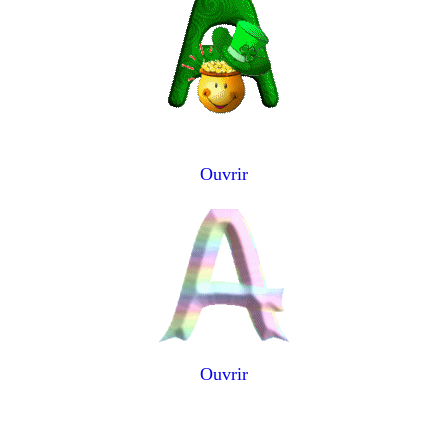
Ouvrir
Ouvrir