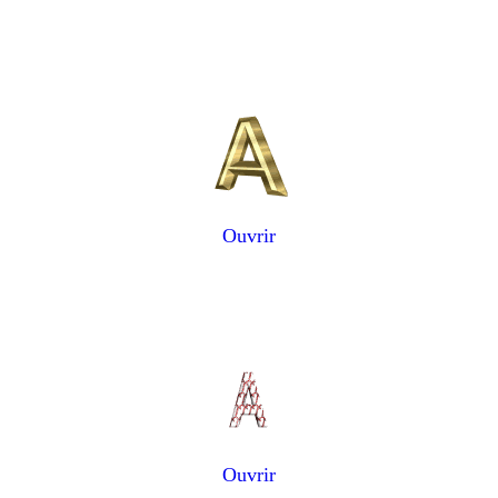
Ouvrir
Ouvrir