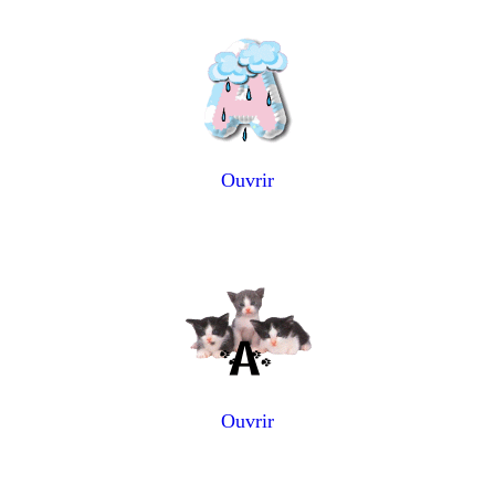
Ouvrir
Ouvrir