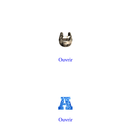
Ouvrir
Ouvrir