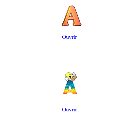
Ouvrir
Ouvrir