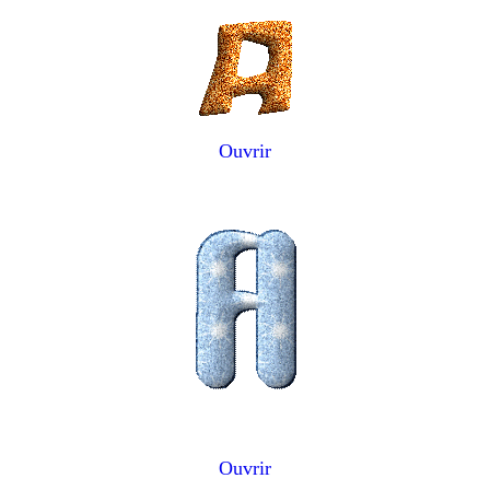
Ouvrir
Ouvrir