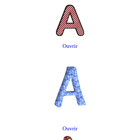
Ouvrir
Ouvrir