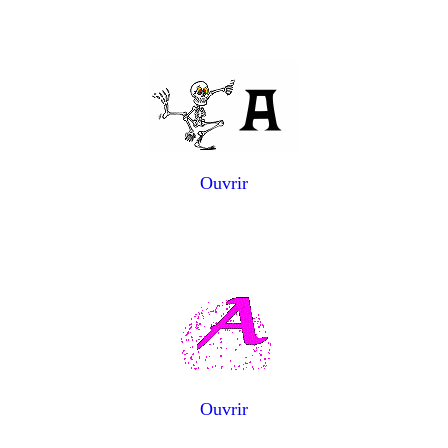
Ouvrir
Ouvrir