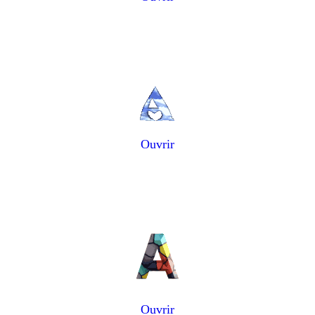
Ouvrir
Ouvrir