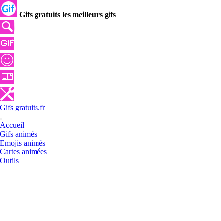
Gifs gratuits les meilleurs gifs
Gifs
gratuits
.
fr
Accueil
Gifs animés
Emojis animés
Cartes animées
Outils