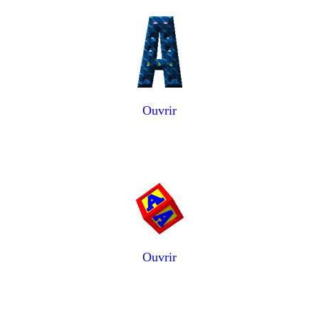
Ouvrir
Ouvrir