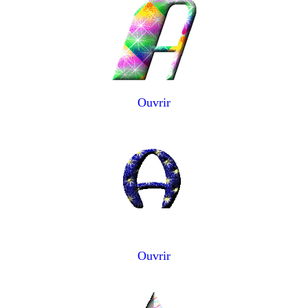
Ouvrir
Ouvrir