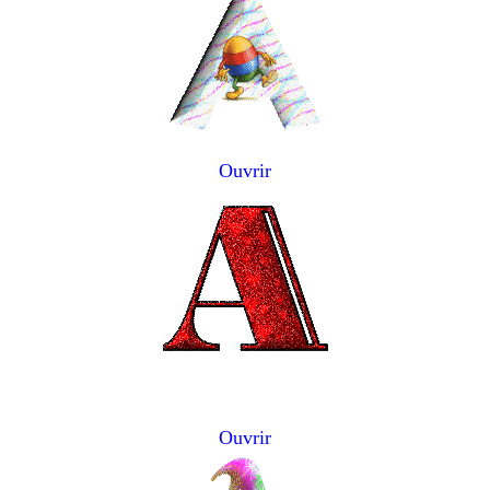
Ouvrir
Ouvrir