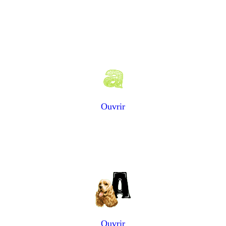
Ouvrir
Ouvrir