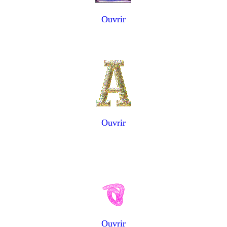
Ouvrir
Ouvrir
Ouvrir