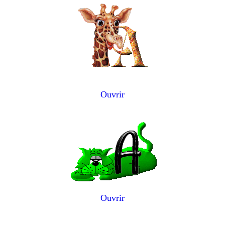
Ouvrir
Ouvrir