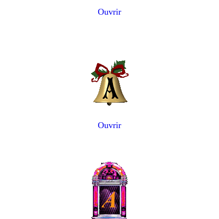
Ouvrir
Ouvrir