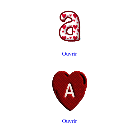
Ouvrir
Ouvrir