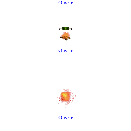
Ouvrir
Ouvrir
Ouvrir