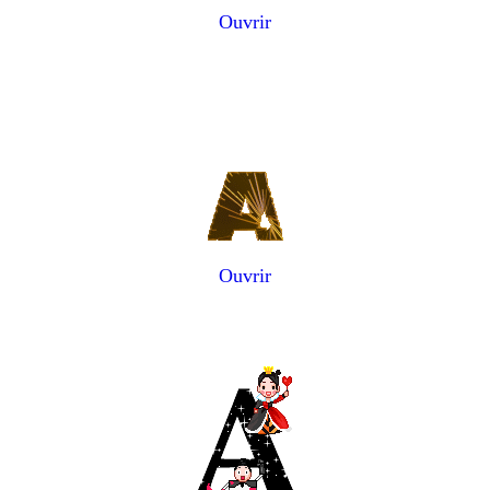
Ouvrir
Ouvrir