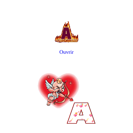
Ouvrir