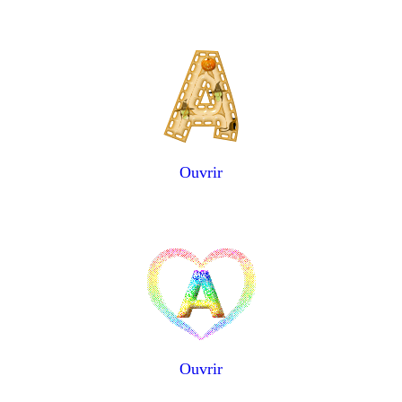
Ouvrir
Ouvrir