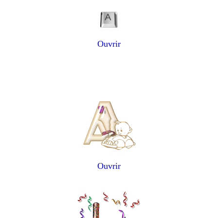
Ouvrir
Ouvrir