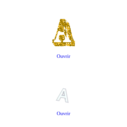
Ouvrir
Ouvrir