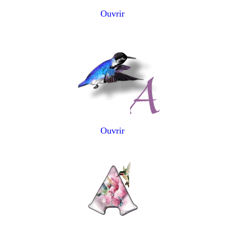
Ouvrir
Ouvrir