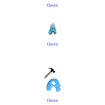
Ouvrir
Ouvrir
Ouvrir