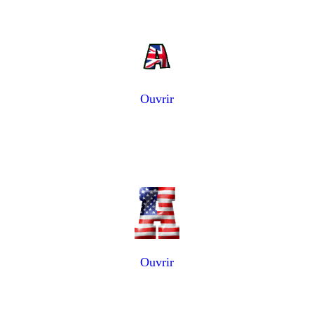
Ouvrir
Ouvrir