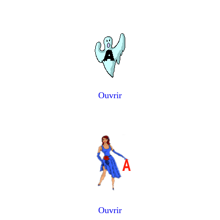
Ouvrir
Ouvrir