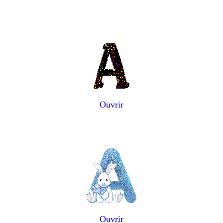
Ouvrir
Ouvrir