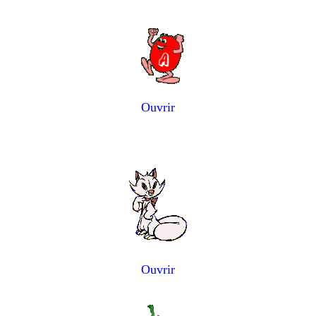
Ouvrir
Ouvrir