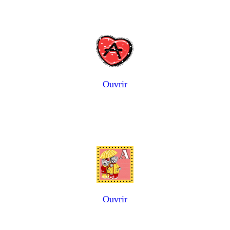
Ouvrir
Ouvrir