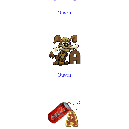
Ouvrir
Ouvrir