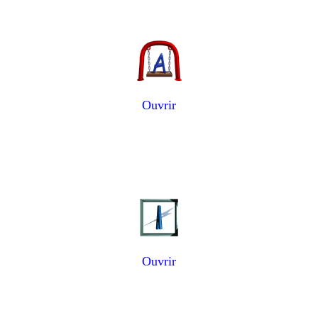
Ouvrir
Ouvrir