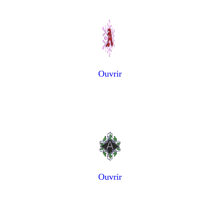
Ouvrir
Ouvrir