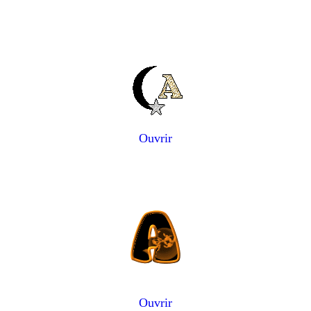
Ouvrir
Ouvrir