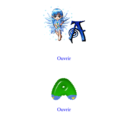
Ouvrir
Ouvrir