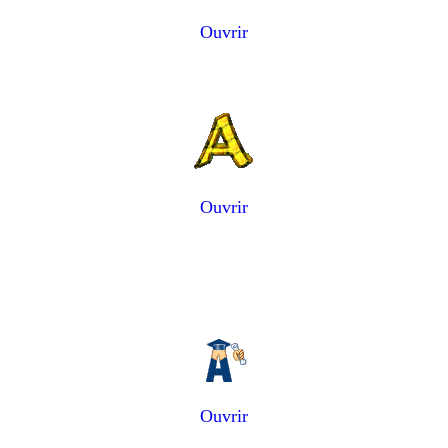
Ouvrir
Ouvrir
Ouvrir