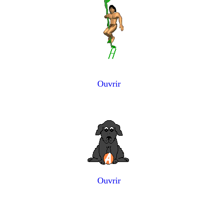
Ouvrir
Ouvrir