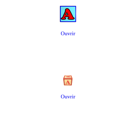
Ouvrir
Ouvrir