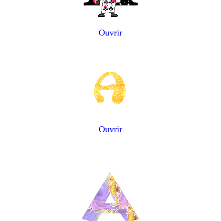
Ouvrir
Ouvrir