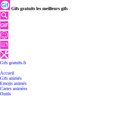
Gifs gratuits les meilleurs gifs
Gifs
gratuits
.
fr
Accueil
Gifs animés
Emojis animés
Cartes animées
Outils