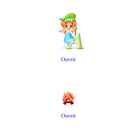
Ouvrir
Ouvrir