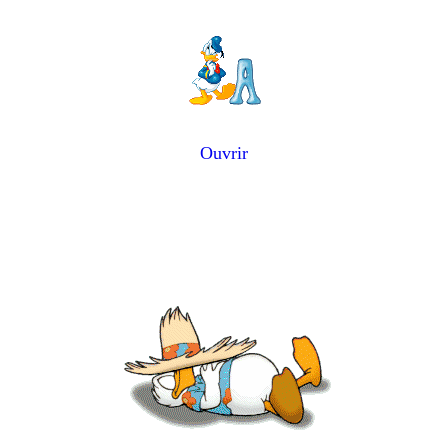
Ouvrir