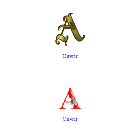
Ouvrir
Ouvrir