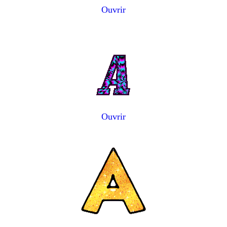
Ouvrir
Ouvrir