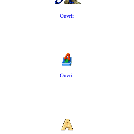
Ouvrir
Ouvrir