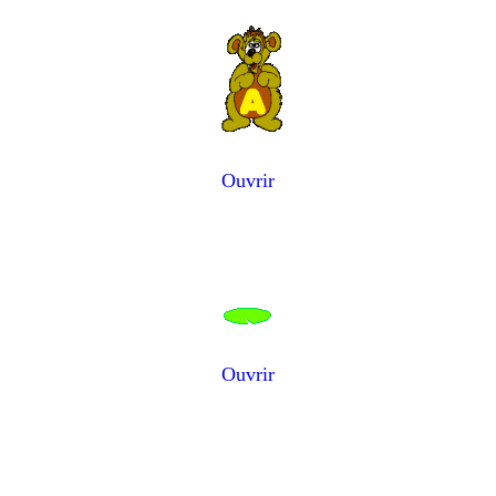
Ouvrir
Ouvrir