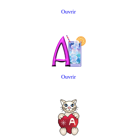
Ouvrir
Ouvrir