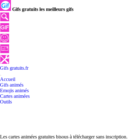
Gifs gratuits les meilleurs gifs
Gifs
gratuits
.
fr
Accueil
Gifs animés
Emojis animés
Cartes animées
Outils
Les cartes animées gratuites bisous à télécharger sans inscription.