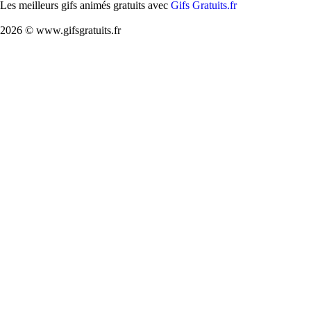
Les meilleurs gifs animés gratuits avec
Gifs Gratuits.fr
2026 © www.gifsgratuits.fr