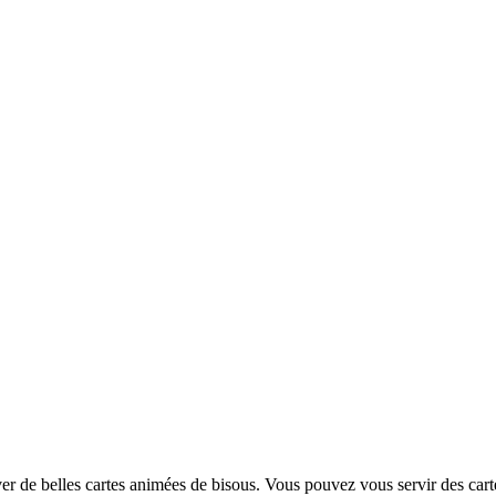
uver de belles cartes animées de bisous. Vous pouvez vous servir des ca