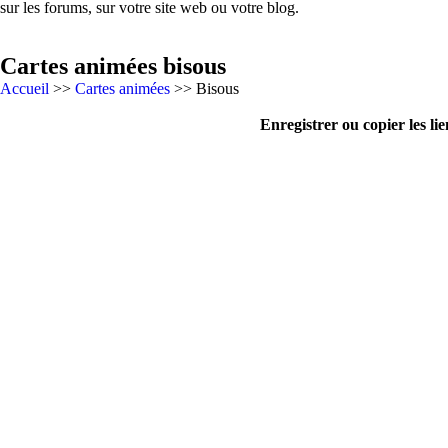
sur les forums, sur votre site web ou votre blog.
Cartes animées bisous
Accueil
>>
Cartes animées
>> Bisous
Enregistrer ou copier les lie