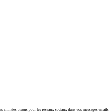
rtes animées bisous pour les réseaux sociaux dans vos messages emails,