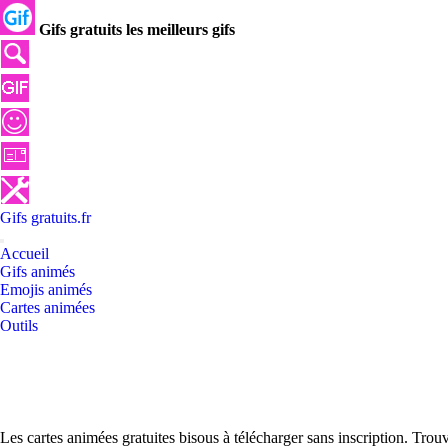
Gifs gratuits les meilleurs gifs
Gifs
gratuits
.
fr
Accueil
Gifs animés
Emojis animés
Cartes animées
Outils
Les cartes animées gratuites bisous à télécharger sans inscription. Tro