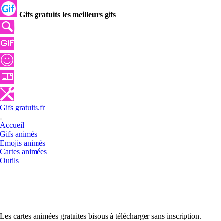
Gifs gratuits les meilleurs gifs
Gifs
gratuits
.
fr
Accueil
Gifs animés
Emojis animés
Cartes animées
Outils
Les cartes animées gratuites bisous à télécharger sans inscription.