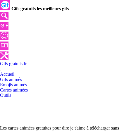
Gifs gratuits les meilleurs gifs
Gifs
gratuits
.
fr
Accueil
Gifs animés
Emojis animés
Cartes animées
Outils
Les cartes animées gratuites pour dire je t'aime à télécharger sans