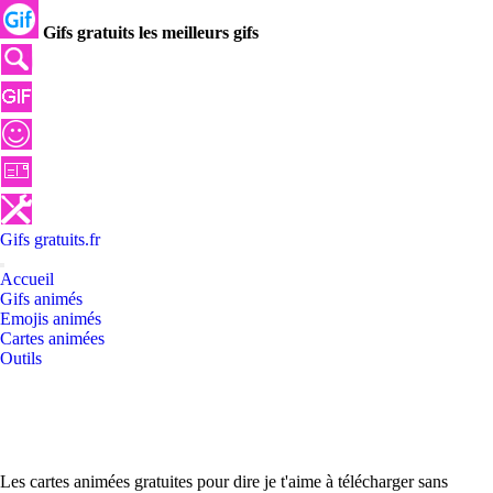
Gifs gratuits les meilleurs gifs
Gifs
gratuits
.
fr
Accueil
Gifs animés
Emojis animés
Cartes animées
Outils
Les cartes animées gratuites pour dire je t'aime à télécharger sans