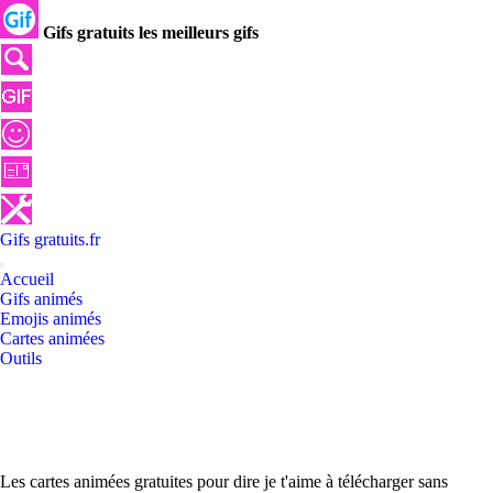
Gifs gratuits les meilleurs gifs
Gifs
gratuits
.
fr
Accueil
Gifs animés
Emojis animés
Cartes animées
Outils
Les cartes animées gratuites pour dire je t'aime à télécharger sans