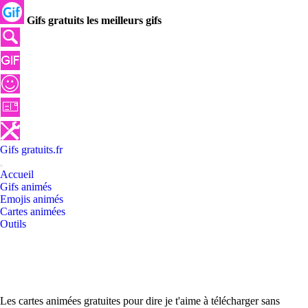
Gifs gratuits les meilleurs gifs
Gifs
gratuits
.
fr
Accueil
Gifs animés
Emojis animés
Cartes animées
Outils
Les cartes animées gratuites pour dire je t'aime à télécharger sans