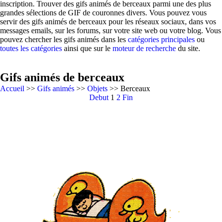
inscription. Trouver des gifs animés de berceaux parmi une des plus
grandes sélections de GIF de couronnes divers. Vous pouvez vous
servir des gifs animés de berceaux pour les réseaux sociaux, dans vos
messages emails, sur les forums, sur votre site web ou votre blog. Vous
pouvez chercher les gifs animés dans les
catégories principales
ou
toutes les catégories
ainsi que sur le
moteur de recherche
du site.
Gifs animés de berceaux
Accueil
>>
Gifs animés
>>
Objets
>> Berceaux
Debut
1
2
Fin