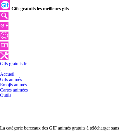
Gifs gratuits les meilleurs gifs
Gifs
gratuits
.
fr
Accueil
Gifs animés
Emojis animés
Cartes animées
Outils
La catégorie berceaux des GIF animés gratuits à télécharger sans