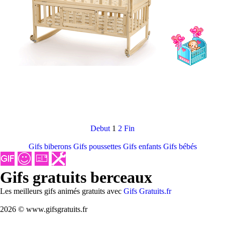
Debut
1
2
Fin
Gifs biberons
Gifs poussettes
Gifs enfants
Gifs bébés
Gifs gratuits berceaux
Les meilleurs gifs animés gratuits avec
Gifs Gratuits.fr
2026 © www.gifsgratuits.fr