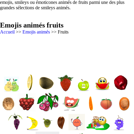
emojis, smileys ou émoticones animés de fruits parmi une des plus
grandes sélections de smileys animés.
Emojis animés fruits
Accueil
>>
Emojis animés
>> Fruits