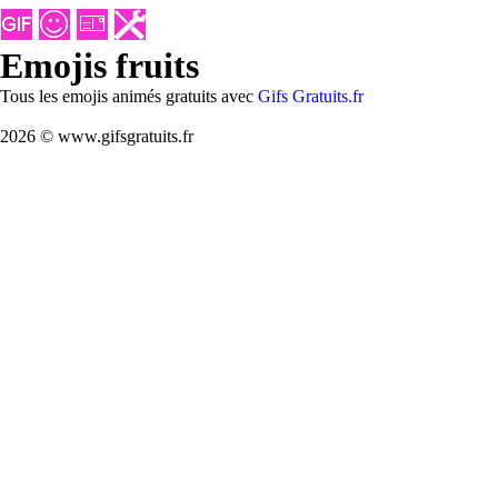
Emojis fruits
Tous les emojis animés gratuits avec
Gifs Gratuits.fr
2026 © www.gifsgratuits.fr