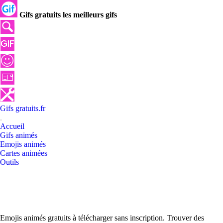
Gifs gratuits les meilleurs gifs
Gifs
gratuits
.
fr
Accueil
Gifs animés
Emojis animés
Cartes animées
Outils
Emojis animés gratuits à télécharger sans inscription. Trouver des