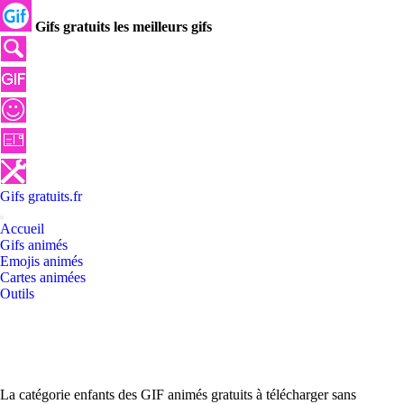
Gifs gratuits les meilleurs gifs
Gifs
gratuits
.
fr
Accueil
Gifs animés
Emojis animés
Cartes animées
Outils
La catégorie enfants des GIF animés gratuits à télécharger sans