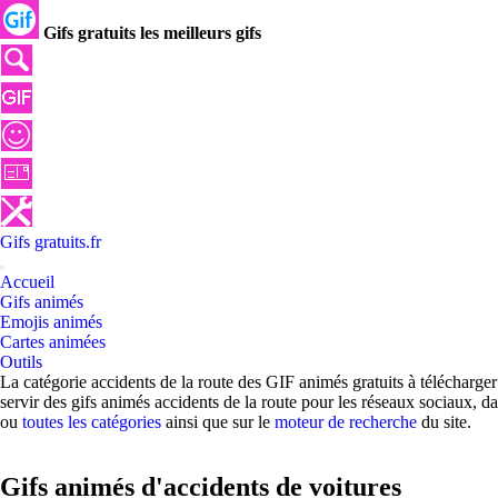
Gifs gratuits les meilleurs gifs
Gifs
gratuits
.
fr
Accueil
Gifs animés
Emojis animés
Cartes animées
Outils
La catégorie accidents de la route des GIF animés gratuits à télécharge
servir des gifs animés accidents de la route pour les réseaux sociaux, 
ou
toutes les catégories
ainsi que sur le
moteur de recherche
du site.
Gifs animés d'accidents de voitures