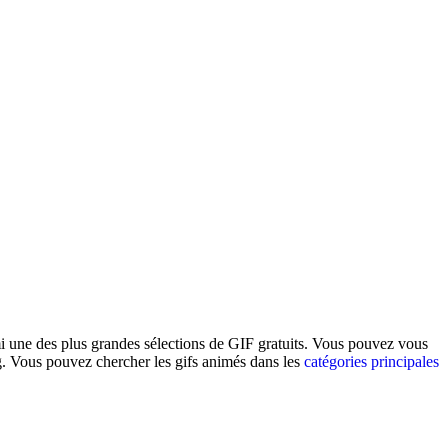
rmi une des plus grandes sélections de GIF gratuits. Vous pouvez vous
og. Vous pouvez chercher les gifs animés dans les
catégories principales