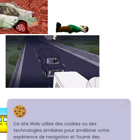
Ce site Web utilise des cookies ou des
technologies similaires pour améliorer votre
expérience de navigation et fournir des