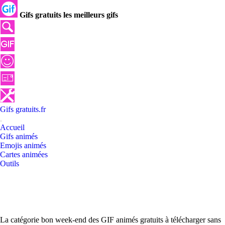
Gifs gratuits les meilleurs gifs
Gifs
gratuits
.
fr
Accueil
Gifs animés
Emojis animés
Cartes animées
Outils
La catégorie bon week-end des GIF animés gratuits à télécharger sans