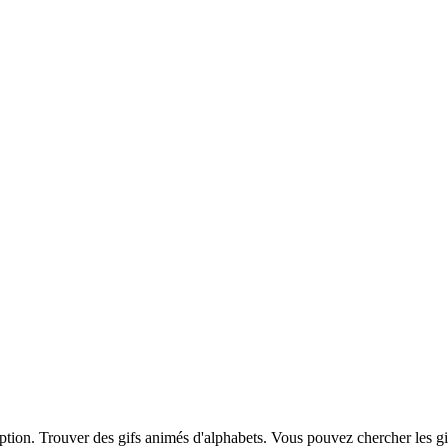
iption. Trouver des gifs animés d'alphabets. Vous pouvez chercher les g