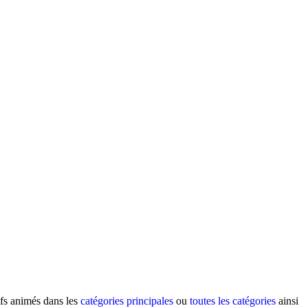
ifs animés dans les
catégories principales
ou
toutes les catégories
ainsi