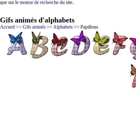
que sur le
moteur de recherche
du site.
Gifs animés d'alphabets
Accueil
>>
Gifs animés
>>
Alphabets
>> Papillons