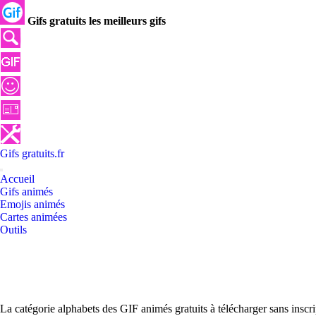
Gifs gratuits les meilleurs gifs
Gifs
gratuits
.
fr
Accueil
Gifs animés
Emojis animés
Cartes animées
Outils
La catégorie alphabets des GIF animés gratuits à télécharger sans inscr