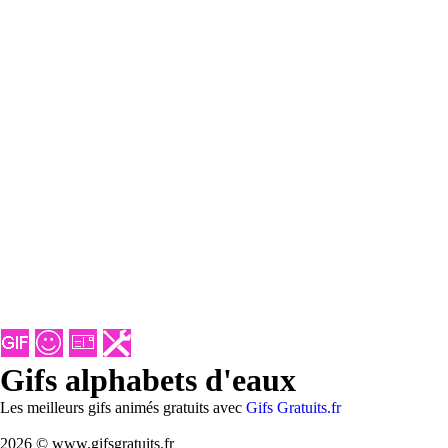
Gifs alphabets d'eaux
Les meilleurs gifs animés gratuits avec
Gifs Gratuits.fr
2026 © www.gifsgratuits.fr