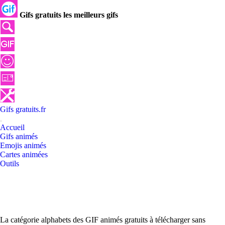
Gifs gratuits les meilleurs gifs
Gifs
gratuits
.
fr
Accueil
Gifs animés
Emojis animés
Cartes animées
Outils
La catégorie alphabets des GIF animés gratuits à télécharger sans