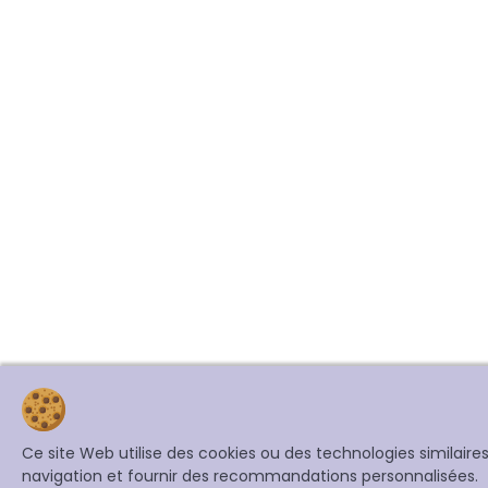
Ce site Web utilise des cookies ou des technologies similair
navigation et fournir des recommandations personnalisées.