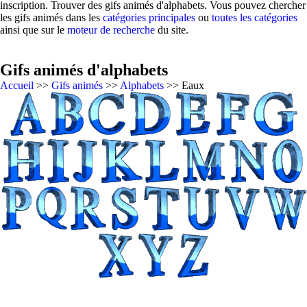
inscription. Trouver des gifs animés d'alphabets. Vous pouvez chercher
les gifs animés dans les
catégories principales
ou
toutes les catégories
ainsi que sur le
moteur de recherche
du site.
Gifs animés d'alphabets
Accueil
>>
Gifs animés
>>
Alphabets
>> Eaux