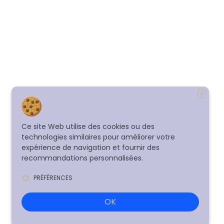
Ce site Web utilise des cookies ou des
technologies similaires pour améliorer votre
expérience de navigation et fournir des
recommandations personnalisées.
PRÉFÉRENCES
OK