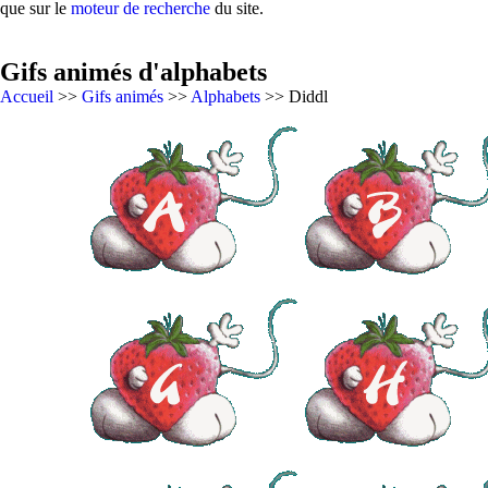
que sur le
moteur de recherche
du site.
Gifs animés d'alphabets
Accueil
>>
Gifs animés
>>
Alphabets
>> Diddl