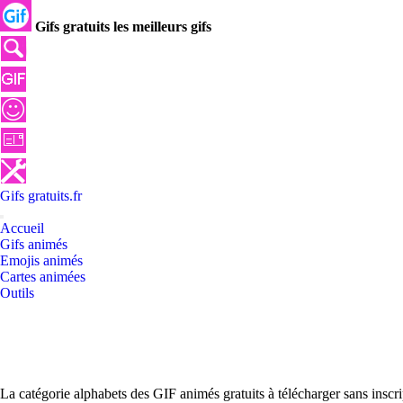
Gifs gratuits les meilleurs gifs
Gifs
gratuits
.
fr
Accueil
Gifs animés
Emojis animés
Cartes animées
Outils
La catégorie alphabets des GIF animés gratuits à télécharger sans inscr