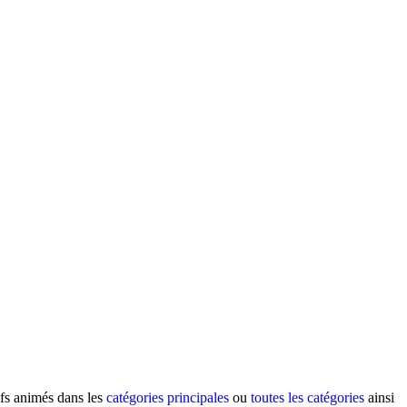
ifs animés dans les
catégories principales
ou
toutes les catégories
ainsi