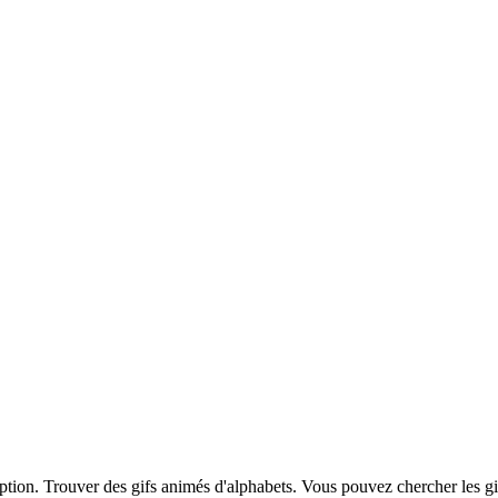
iption. Trouver des gifs animés d'alphabets. Vous pouvez chercher les g