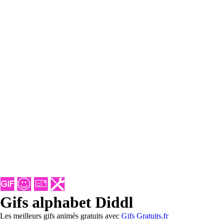
Gifs alphabet Diddl
Les meilleurs gifs animés gratuits avec
Gifs Gratuits.fr