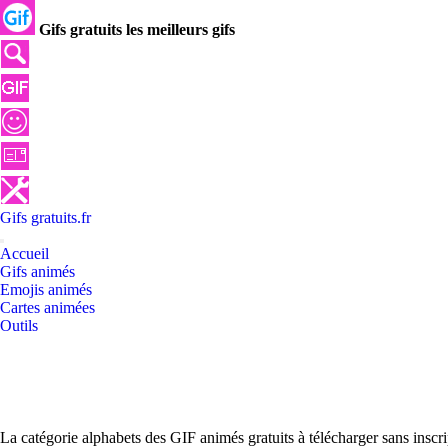
Gifs gratuits les meilleurs gifs
Gifs
gratuits
.
fr
Accueil
Gifs animés
Emojis animés
Cartes animées
Outils
La catégorie alphabets des GIF animés gratuits à télécharger sans inscr