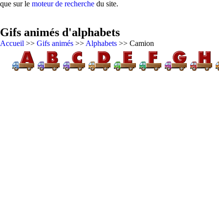
que sur le
moteur de recherche
du site.
Gifs animés d'alphabets
Accueil
>>
Gifs animés
>>
Alphabets
>> Camion