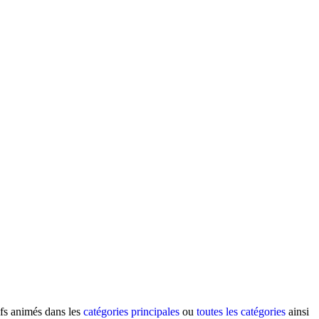
ifs animés dans les
catégories principales
ou
toutes les catégories
ainsi