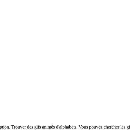
iption. Trouver des gifs animés d'alphabets. Vous pouvez chercher les g