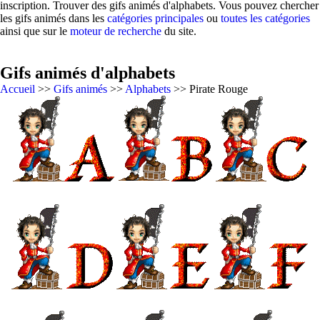
inscription. Trouver des gifs animés d'alphabets. Vous pouvez chercher
les gifs animés dans les
catégories principales
ou
toutes les catégories
ainsi que sur le
moteur de recherche
du site.
Gifs animés d'alphabets
Accueil
>>
Gifs animés
>>
Alphabets
>> Pirate Rouge