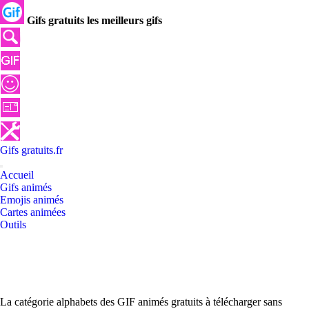
Gifs gratuits les meilleurs gifs
Gifs
gratuits
.
fr
Accueil
Gifs animés
Emojis animés
Cartes animées
Outils
La catégorie alphabets des GIF animés gratuits à télécharger sans