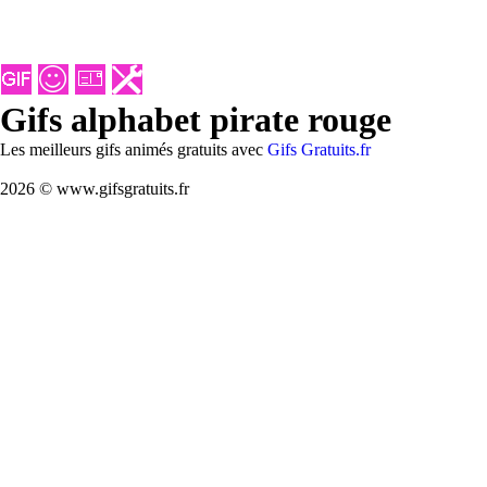
Gifs alphabet pirate rouge
Les meilleurs gifs animés gratuits avec
Gifs Gratuits.fr
2026 © www.gifsgratuits.fr