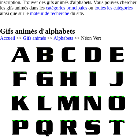
inscription. Trouver des gifs animés d'alphabets. Vous pouvez chercher
les gifs animés dans les
catégories principales
ou
toutes les catégories
ainsi que sur le
moteur de recherche
du site.
Gifs animés d'alphabets
Accueil
>>
Gifs animés
>>
Alphabets
>> Néon Vert