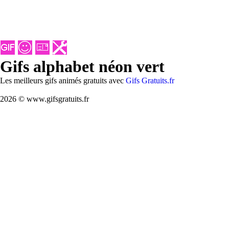
Gifs alphabet néon vert
Les meilleurs gifs animés gratuits avec
Gifs Gratuits.fr
2026 © www.gifsgratuits.fr