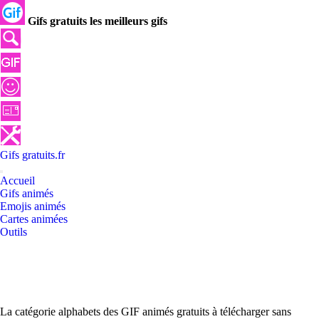
Gifs gratuits les meilleurs gifs
Gifs
gratuits
.
fr
Accueil
Gifs animés
Emojis animés
Cartes animées
Outils
La catégorie alphabets des GIF animés gratuits à télécharger sans