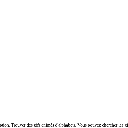
iption. Trouver des gifs animés d'alphabets. Vous pouvez chercher les g