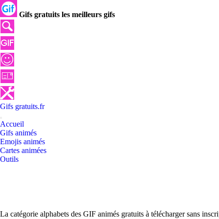
Gifs gratuits les meilleurs gifs
Gifs
gratuits
.
fr
Accueil
Gifs animés
Emojis animés
Cartes animées
Outils
La catégorie alphabets des GIF animés gratuits à télécharger sans inscr