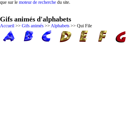
que sur le
moteur de recherche
du site.
Gifs animés d'alphabets
Accueil
>>
Gifs animés
>>
Alphabets
>> Qui File