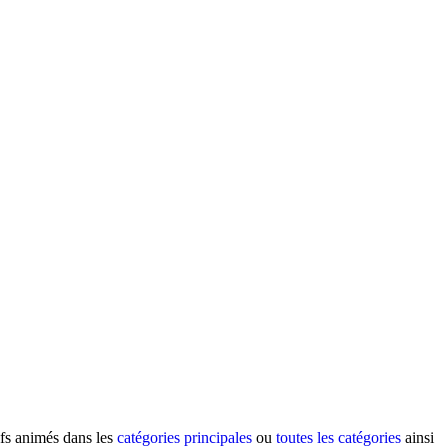
ifs animés dans les
catégories principales
ou
toutes les catégories
ainsi