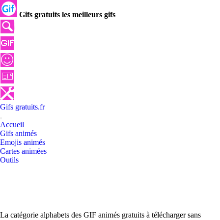
Gifs gratuits les meilleurs gifs
Gifs
gratuits
.
fr
Accueil
Gifs animés
Emojis animés
Cartes animées
Outils
La catégorie alphabets des GIF animés gratuits à télécharger sans