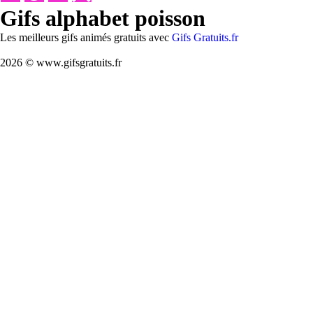
Gifs alphabet poisson
Les meilleurs gifs animés gratuits avec
Gifs Gratuits.fr
2026 © www.gifsgratuits.fr