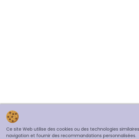
Ce site Web utilise des cookies ou des technologies similair
navigation et fournir des recommandations personnalisées.