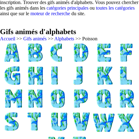
inscription. Trouver des gifs animés d'alphabets. Vous pouvez chercher
les gifs animés dans les
catégories principales
ou
toutes les catégories
ainsi que sur le
moteur de recherche
du site.
Gifs animés d'alphabets
Accueil
>>
Gifs animés
>>
Alphabets
>> Poisson