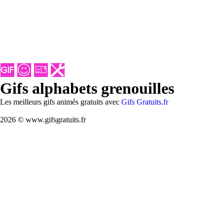
Gifs alphabets grenouilles
Les meilleurs gifs animés gratuits avec
Gifs Gratuits.fr
2026 © www.gifsgratuits.fr