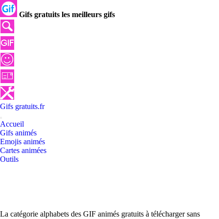
Gifs gratuits les meilleurs gifs
Gifs
gratuits
.
fr
Accueil
Gifs animés
Emojis animés
Cartes animées
Outils
La catégorie alphabets des GIF animés gratuits à télécharger sans