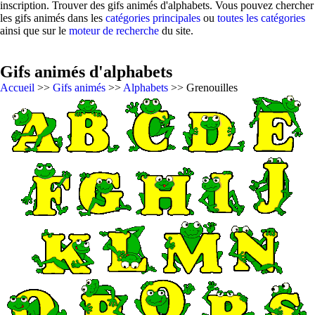
inscription. Trouver des gifs animés d'alphabets. Vous pouvez chercher
les gifs animés dans les
catégories principales
ou
toutes les catégories
ainsi que sur le
moteur de recherche
du site.
Gifs animés d'alphabets
Accueil
>>
Gifs animés
>>
Alphabets
>> Grenouilles