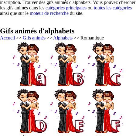
inscription. Trouver des gifs animés d'alphabets. Vous pouvez chercher
les gifs animés dans les
catégories principales
ou
toutes les catégories
ainsi que sur le
moteur de recherche
du site.
Gifs animés d'alphabets
Accueil
>>
Gifs animés
>>
Alphabets
>> Romantique