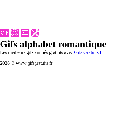
Gifs alphabet romantique
Les meilleurs gifs animés gratuits avec
Gifs Gratuits.fr
2026 © www.gifsgratuits.fr