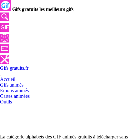
Gifs gratuits les meilleurs gifs
Gifs
gratuits
.
fr
Accueil
Gifs animés
Emojis animés
Cartes animées
Outils
La catégorie alphabets des GIF animés gratuits à télécharger sans