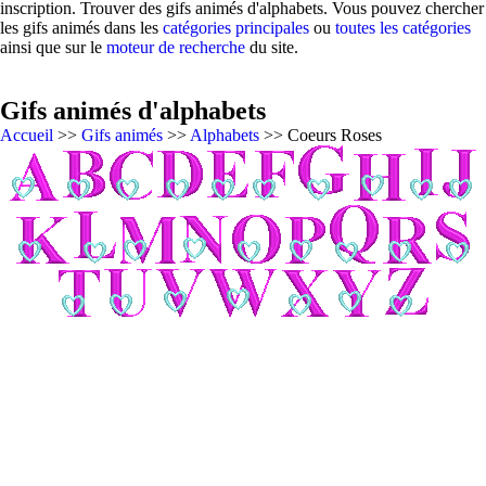
inscription. Trouver des gifs animés d'alphabets. Vous pouvez chercher
les gifs animés dans les
catégories principales
ou
toutes les catégories
ainsi que sur le
moteur de recherche
du site.
Gifs animés d'alphabets
Accueil
>>
Gifs animés
>>
Alphabets
>> Coeurs Roses