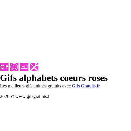
Gifs alphabets coeurs roses
Les meilleurs gifs animés gratuits avec
Gifs Gratuits.fr
2026 © www.gifsgratuits.fr