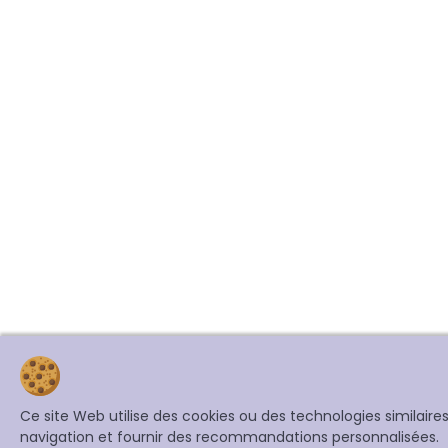
Ce site Web utilise des cookies ou des technologies similair
navigation et fournir des recommandations personnalisées.