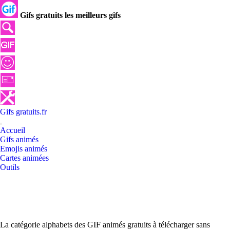
Gifs gratuits les meilleurs gifs
Gifs
gratuits
.
fr
Accueil
Gifs animés
Emojis animés
Cartes animées
Outils
La catégorie alphabets des GIF animés gratuits à télécharger sans