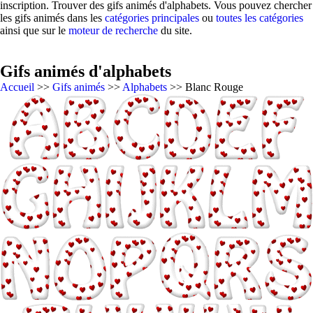
inscription. Trouver des gifs animés d'alphabets. Vous pouvez chercher
les gifs animés dans les
catégories principales
ou
toutes les catégories
ainsi que sur le
moteur de recherche
du site.
Gifs animés d'alphabets
Accueil
>>
Gifs animés
>>
Alphabets
>> Blanc Rouge