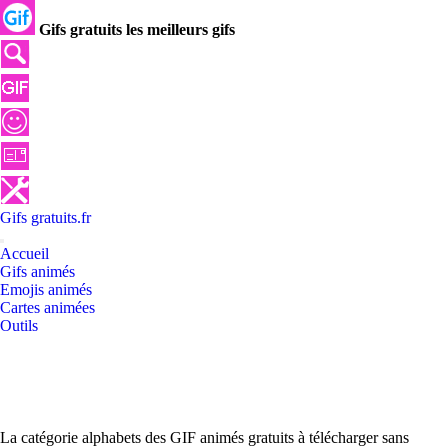
Gifs gratuits les meilleurs gifs
Gifs
gratuits
.
fr
Accueil
Gifs animés
Emojis animés
Cartes animées
Outils
La catégorie alphabets des GIF animés gratuits à télécharger sans