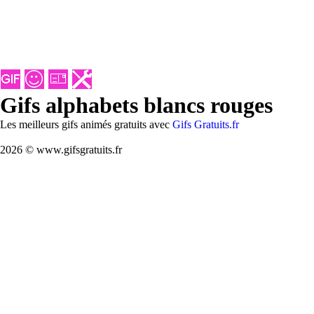
Gifs alphabets blancs rouges
Les meilleurs gifs animés gratuits avec
Gifs Gratuits.fr
2026 © www.gifsgratuits.fr