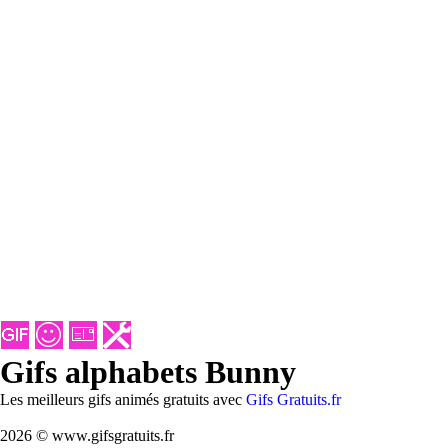
Gifs alphabets Bunny
Les meilleurs gifs animés gratuits avec
Gifs Gratuits.fr
2026 © www.gifsgratuits.fr