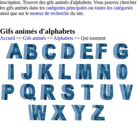
inscription. Trouver des gifs animés d'alphabets. Vous pouvez chercher
les gifs animés dans les
catégories principales
ou
toutes les catégories
ainsi que sur le
moteur de recherche
du site.
Gifs animés d'alphabets
Accueil
>>
Gifs animés
>>
Alphabets
>> Qui tournent