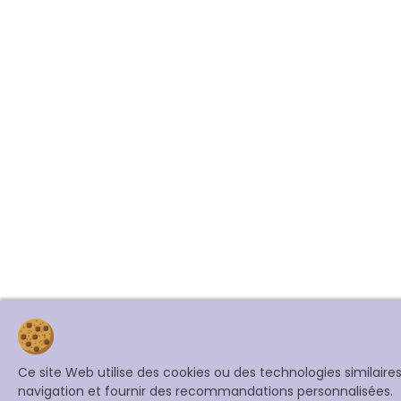
Ce site Web utilise des cookies ou des technologies similair
navigation et fournir des recommandations personnalisées.