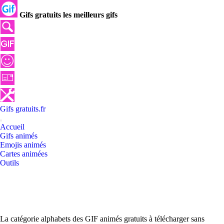
Gifs gratuits les meilleurs gifs
Gifs
gratuits
.
fr
Accueil
Gifs animés
Emojis animés
Cartes animées
Outils
La catégorie alphabets des GIF animés gratuits à télécharger sans