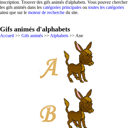
inscription. Trouver des gifs animés d'alphabets. Vous pouvez chercher
les gifs animés dans les
catégories principales
ou
toutes les catégories
ainsi que sur le
moteur de recherche
du site.
Gifs animés d'alphabets
Accueil
>>
Gifs animés
>>
Alphabets
>> Ane