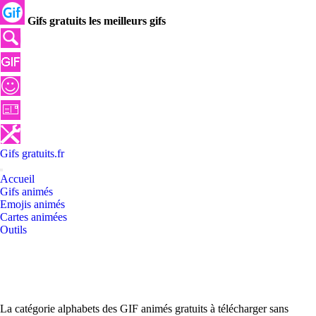
Gifs gratuits les meilleurs gifs
Gifs
gratuits
.
fr
Accueil
Gifs animés
Emojis animés
Cartes animées
Outils
La catégorie alphabets des GIF animés gratuits à télécharger sans