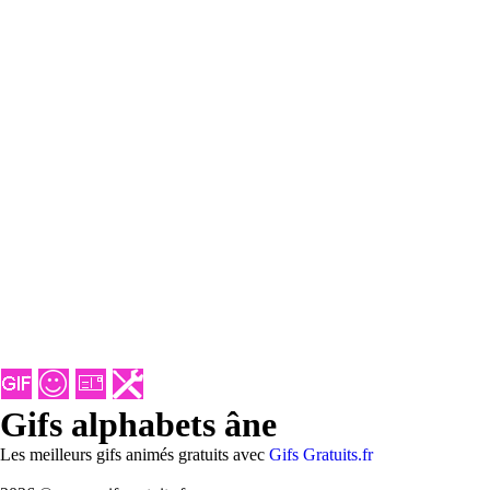
Gifs alphabets âne
Les meilleurs gifs animés gratuits avec
Gifs Gratuits.fr