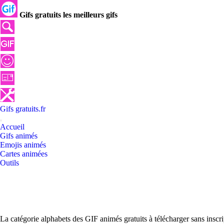
Gifs gratuits les meilleurs gifs
Gifs
gratuits
.
fr
Accueil
Gifs animés
Emojis animés
Cartes animées
Outils
La catégorie alphabets des GIF animés gratuits à télécharger sans inscr