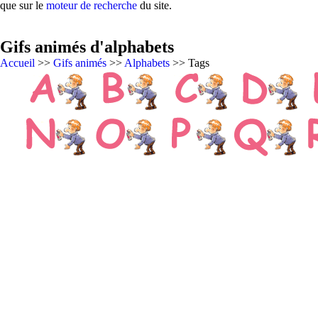
que sur le
moteur de recherche
du site.
Gifs animés d'alphabets
Accueil
>>
Gifs animés
>>
Alphabets
>> Tags