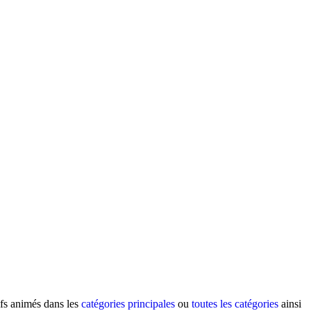
ifs animés dans les
catégories principales
ou
toutes les catégories
ainsi