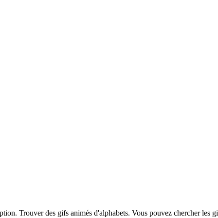
iption. Trouver des gifs animés d'alphabets. Vous pouvez chercher les g